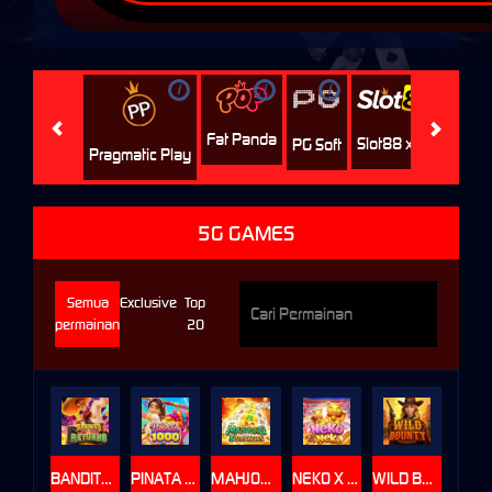
i
i
i
i
i
Facha
Fat Panda
Slot88 x PP
PG Soft
Pragmatic Play
5G GAMES
Semua
Exclusive
Top
permainan
20
BANDITO RETURNS
PINATA 1000
MAHJONG 5 DRAGONS
NEKO X NEKO
WILD BOUNTY