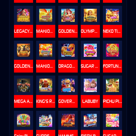
LEGACY OF AZTEC
MAHJONG WAYS 3+
GOLDEN ISLAND
OLYMPUS APOLLO
NEKO TITAN
GOLDEN RHINO
MAHJONG WAYS 3
DRAGON TIGER SHOWDOWN
SUGAR FRENZY
FORTUNE TRIO
MEGA ACE
KING'S REALM
GOVERNMENT DISCO 2
LABUBY
PICHU PICHU