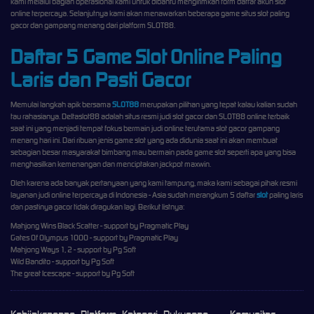
kami melalui bagian operasional kami untuk dibantu mengirimkan form daftar akun slot
online terpercaya. Selanjutnya kami akan menawarkan beberapa game situs slot paling
gacor dan gampang menang dari platform SLOT88.
Daftar 5 Game Slot Online Paling
Laris dan Pasti Gacor
Memulai langkah apik bersama
SLOT88
merupakan pilihan yang tepat kalau kalian sudah
tau rahasianya. Deltaslot88 adalah situs resmi judi slot gacor dan SLOT88 online terbaik
saat ini yang menjadi tempat fokus bermain judi online terutama slot gacor gampang
menang hari ini. Dari ribuan jenis game slot yang ada didunia saat ini akan membuat
sebagian besar masyarakat bimbang mau bermain pada game slot seperti apa yang bisa
menghasilkan kemenangan dan menciptakan jackpot maxwin.
Oleh karena ada banyak pertanyaan yang kami tampung, maka kami sebagai pihak resmi
layanan judi online terpercaya di Indonesia - Asia sudah merangkum 5 daftar
slot
paling laris
dan pastinya gacor tidak diragukan lagi. Berikut listnya:
Mahjong Wins Black Scatter - support by Pragmatic Play
Gates Of Olympus 1000 - support by Pragmatic Play
Mahjong Ways 1, 2 - support by Pg Soft
Wild Bandito - support by Pg Soft
The great Icescape - support by Pg Soft