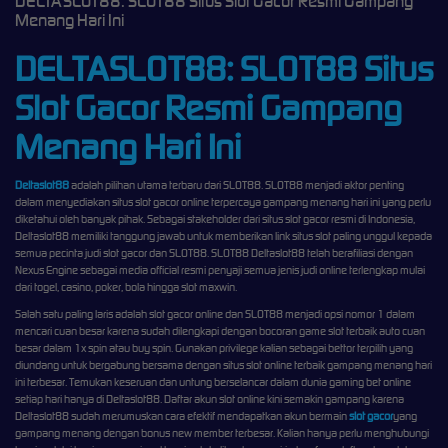
DELTASLOT88: SLOT88 Situs Slot Gacor Resmi Gampang
Menang Hari Ini
DELTASLOT88: SLOT88 Situs
Slot Gacor Resmi Gampang
Menang Hari Ini
Deltaslot88
adalah pilihan utama terbaru dari SLOT88. SLOT88 menjadi aktor penting
dalam menyediakan situs slot gacor online terpercaya gampang menang hari ini yang perlu
diketahui oleh banyak pihak. Sebagai stakeholder dari situs slot gacor resmi di Indonesia,
Deltaslot88 memiliki tanggung jawab untuk memberikan link situs slot paling unggul kepada
semua pecinta judi slot gacor dan SLOT88. SLOT88 Deltaslot88 telah berafiliasi dengan
Nexus Engine sebagai media official resmi penyaji semua jenis judi online terlengkap mulai
dari togel, casino, poker, bola hingga slot maxwin.
Salah satu paling laris adalah slot gacor online dan SLOT88 menjadi opsi nomor 1 dalam
mencari cuan besar karena sudah dilengkapi dengan bocoran game slot terbaik auto cuan
besar dalam 1x spin atau buy spin. Gunakan privilege kalian sebagai bettor terpilih yang
diundang untuk bergabung bersama dengan situs slot online terbaik gampang menang hari
ini terbesar. Temukan keseruan dan untung berselancar dalam dunia gaming bet online
setiap hari hanya di Deltaslot88. Daftar akun slot online kini semakin gampang karena
Deltaslot88 sudah merumuskan cara efektif mendapatkan akun bermain
slot gacor
yang
gampang menang dengan bonus new member terbesar. Kalian hanya perlu menghubungi