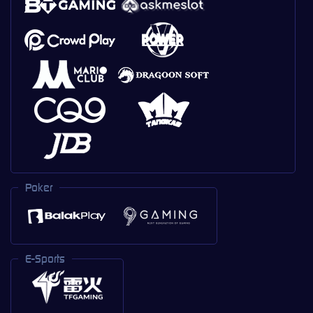
Poker
E-Sports