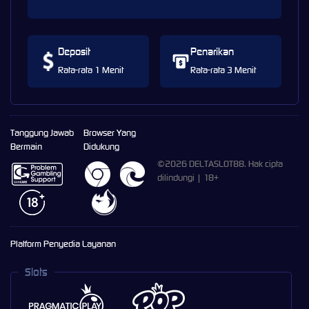
Deposit
Penarikan
Rata-rata 1 Menit
Rata-rata 3 Menit
Tanggung Jawab
Browser Yang
Bermain
Didukung
©2026 DELTASLOT88. Hak cipta
dilindungi | 18+
Platform Penyedia Layanan
Slots