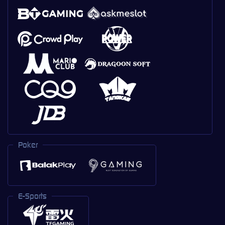
Poker
E-Sports