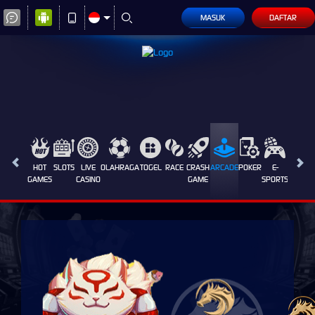
MASUK
DAFTAR
HOT
SLOTS
LIVE
OLAHRAGA
TOGEL
RACE
CRASH
ARCADE
POKER
E-
SABUN
GAMES
CASINO
GAME
SPORTS
AYAM