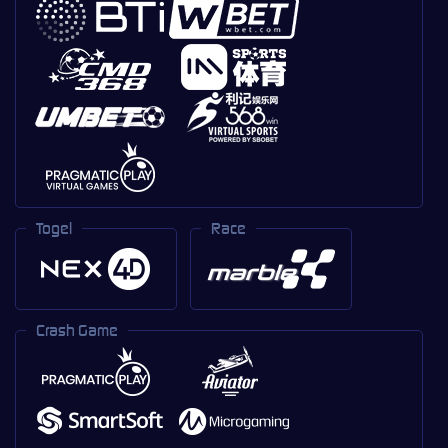
Togel
Race
Crash Game