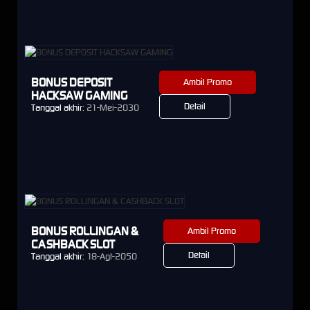
BONUS DEPOSIT
Ambil Promo
HACKSAW GAMING
Detail
Tanggal akhir:
21-Mei-2030
BONUS ROLLINGAN &
Ambil Promo
CASHBACK SLOT
Detail
Tanggal akhir:
18-Agt-2050