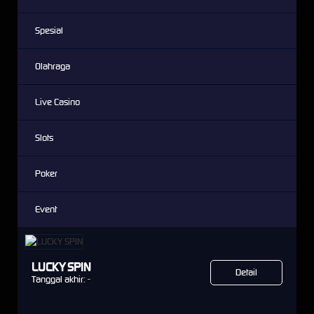
Spesial
Olahraga
Live Casino
Slots
Poker
Event
LUCKY SPIN
Detail
Tanggal akhir:
-