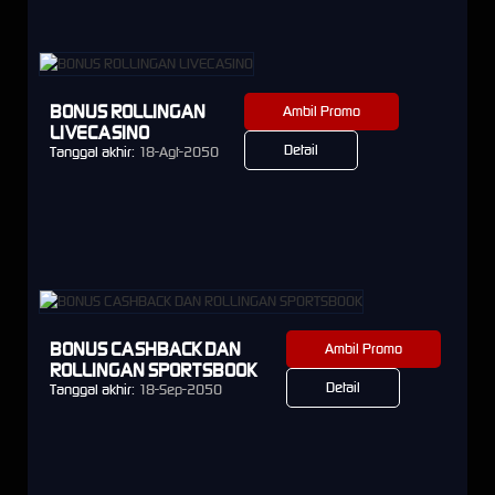
BONUS ROLLINGAN
Ambil Promo
LIVECASINO
Detail
Tanggal akhir:
18-Agt-2050
BONUS CASHBACK DAN
Ambil Promo
ROLLINGAN SPORTSBOOK
Detail
Tanggal akhir:
18-Sep-2050