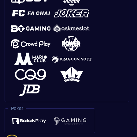
Poker