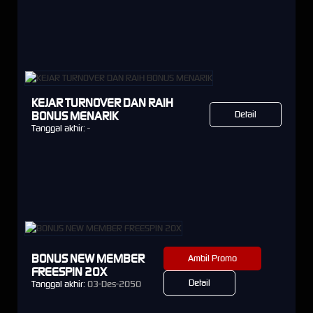
KEJAR TURNOVER DAN RAIH
BONUS MENARIK
Detail
Tanggal akhir:
-
BONUS NEW MEMBER
Ambil Promo
FREESPIN 20X
Detail
Tanggal akhir:
03-Des-2050