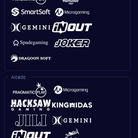
Arcade